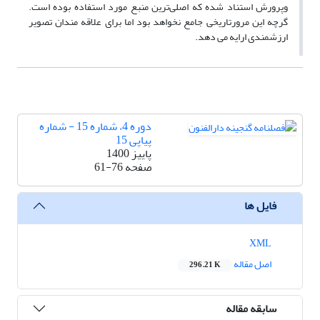
وپرورش استناد شده که اصلی‌ترین منبع مورد استفاده بوده است.
گرچه این مرورتاریخی جامع نخواهد بود اما برای علاقه مندان تصویر
ارزشمندی ارایه می دهد.
دوره 4، شماره 15 - شماره
پیاپی 15
پاییز 1400
صفحه
61-76
فایل ها
XML
اصل مقاله
296.21 K
سابقه مقاله