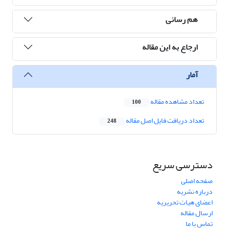
هم رسانی
ارجاع به این مقاله
آمار
تعداد مشاهده مقاله
100
تعداد دریافت فایل اصل مقاله
248
دسترسی سریع
صفحه اصلی
درباره نشریه
اعضای هیات تحریریه
ارسال مقاله
تماس با ما