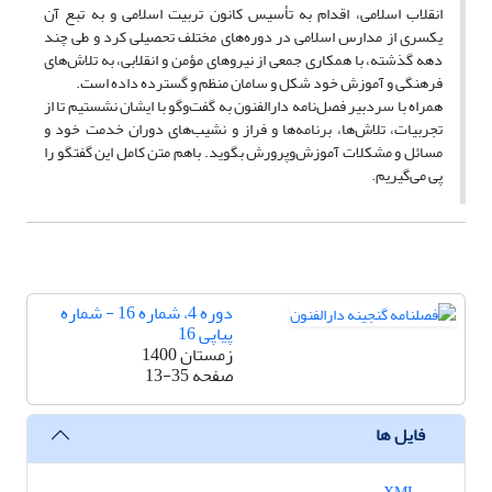
انقلاب اسلامی، اقدام به تأسیس کانون تربیت اسلامی و به تبع آن
یکسری از مدارس اسلامی در دوره‌های مختلف تحصیلی کرد و طی چند
دهه گذشته، با همکاری جمعی از نیروهای مؤمن و انقلابی، به تلاش‌های
فرهنگی و آموزش خود شکل و سامان منظم و گسترده داده است.
همراه با سردبیر فصل‌نامه دارالفنون به گفت‌وگو با ایشان نشستیم تا از
تجربیات، تلاش‌ها، برنامه‌ها و فراز و نشیب‌های دوران خدمت خود و
مسائل و مشکلات آموزش‌وپرورش بگوید. باهم متن کامل این گفتگو را
پی می‌گیریم.
دوره 4، شماره 16 - شماره
پیاپی 16
زمستان 1400
صفحه
13-35
فایل ها