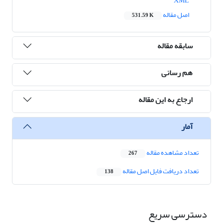
XML
اصل مقاله
531.59 K
سابقه مقاله
هم رسانی
ارجاع به این مقاله
آمار
تعداد مشاهده مقاله
267
تعداد دریافت فایل اصل مقاله
138
دسترسی سریع