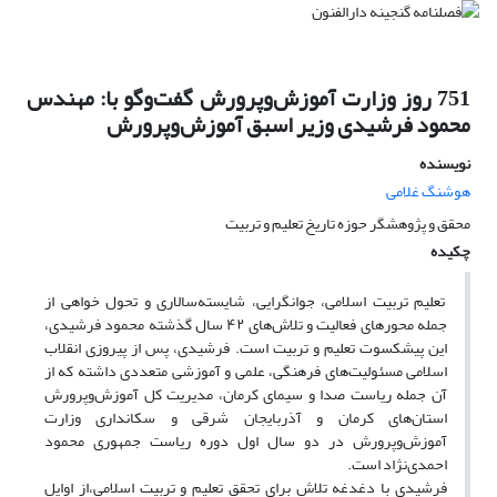
751 روز وزارت آموزش‌وپرورش گفت‌وگو با: مهندس
محمود فرشیدی وزیر اسبق آموزش‌وپرورش
نویسنده
هوشنگ غلامی
محقق و پژوهشگر حوزه تاریخ تعلیم و تربیت
چکیده
تعلیم تربیت اسلامی، جوانگرایی، شایسته‌سالاری و تحول خواهی از
جمله محورهای فعالیت و تلاش‌های ۴۲ سال گذشته محمود فرشیدی،
این پیشکسوت تعلیم و تربیت است. فرشیدی، پس از پیروزی انقلاب
اسلامی مسئولیت‌های فرهنگی، علمی و آموزشی متعددی داشته که از
آن جمله ریاست صدا و سیمای کرمان، مدیریت کل آموزش‌وپرورش
استان‌های کرمان و آذربایجان شرقی و سکانداری وزارت
آموزش‌وپرورش در دو سال اول دوره ریاست جمهوری محمود
احمدی‌نژاد است.
فرشیدی با دغدغه تلاش برای تحقق تعلیم و تربیت اسلامی،از اوایل