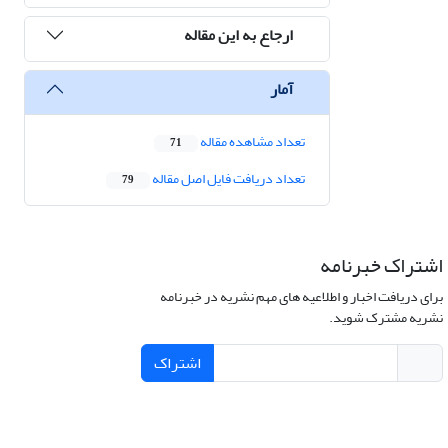
ارجاع به این مقاله
آمار
تعداد مشاهده مقاله
71
تعداد دریافت فایل اصل مقاله
79
اشتراک خبرنامه
برای دریافت اخبار و اطلاعیه های مهم نشریه در خبرنامه
نشریه مشترک شوید.
اشتراک