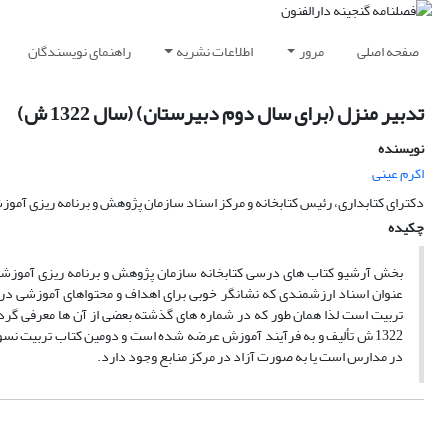
صفحه اصلی
مرور
اطلاعات نشریه
راهنمای نویسندگان
تدبیر منزل (برای سال دوم دبیرستان) (سال 1322 ش)
نویسنده
اکرم عینی
دکترای کتابداری، رئیس کتابخانه و مرکز اسناد سازمان پژوهش و برنامه ریزی آموز
چکیده
بخش آرشیو کتاب های درسی کتابخانه سازمان پژوهش و برنامه ریزی آموزش
عنوان اسناد ارزشمندی که نشانگر خوبی برای اهداف و محتواهای آموزشی در پ
تربیت است لذا همان طور که در شماره های گذشته بعضی از آن ها معرفی گرد
در مدارس است یا به صورت آزاد در مرکز منابع وجود دارد.