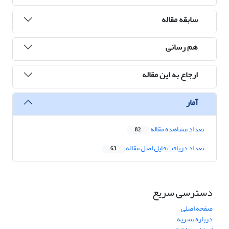
سابقه مقاله
هم رسانی
ارجاع به این مقاله
آمار
تعداد مشاهده مقاله
82
تعداد دریافت فایل اصل مقاله
63
دسترسی سریع
صفحه اصلی
درباره نشریه