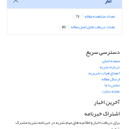
آمار
تعداد مشاهده مقاله
71
تعداد دریافت فایل اصل مقاله
83
دسترسی سریع
صفحه اصلی
درباره نشریه
اعضای هیات تحریریه
ارسال مقاله
تماس با ما
نقشه سایت
آخرین اخبار
اشتراک خبرنامه
برای دریافت اخبار و اطلاعیه های مهم نشریه در خبرنامه نشریه مشترک
شوید.