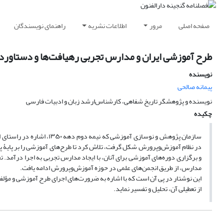
صفحه اصلی
مرور
اطلاعات نشریه
راهنمای نویسندگان
طرح آموزشی ایران و مدارس تجربی رهیافت‌ها و دستاورد
نویسنده
پیمانه صالحی
نویسنده و پژوهشگر تاریخ شفاهی، کارشناس‌ارشد زبان و ادبیات فارسی
چکیده
سازمان پژوهش و نوسازی آمو
در نظام آموزش‌وپرورش شکل گرفت، تلاش کرد تا طرح‌های آموزشی را بر پایۀ پ
و برگزاری دوره‌های آموزشی برای آنان، با ایجاد مدارس تجربی به اجرا درآمد. ت
مدارس، از طریق انجمن‌های علمی در حوزه آموزش‌وپرورش ادامه یافت.
این نوشتار در پی آن است که با اشاره به ضرورت‌های اجرای طرح آموزشی و مؤلف
از تعطیلی آن، تحلیل و تفسیر نماید.