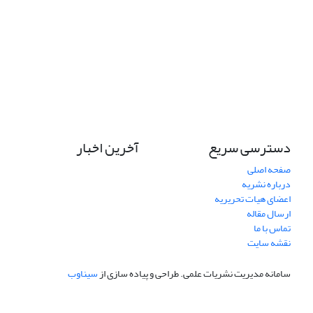
دسترسی سریع
آخرین اخبار
صفحه اصلی
درباره نشریه
اعضای هیات تحریریه
ارسال مقاله
تماس با ما
نقشه سایت
سامانه مدیریت نشریات علمی.
طراحی و پیاده سازی از
سیناوب