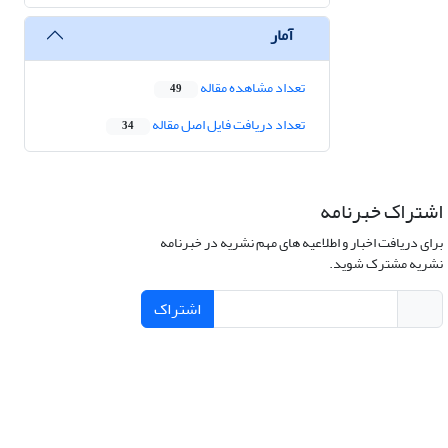
آمار
تعداد مشاهده مقاله
49
تعداد دریافت فایل اصل مقاله
34
اشتراک خبرنامه
برای دریافت اخبار و اطلاعیه های مهم نشریه در خبرنامه
نشریه مشترک شوید.
اشتراک