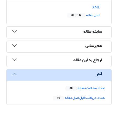
XML
اصل مقاله
80.13 K
سابقه مقاله
هم رسانی
ارجاع به این مقاله
آمار
تعداد مشاهده مقاله
38
تعداد دریافت فایل اصل مقاله
56