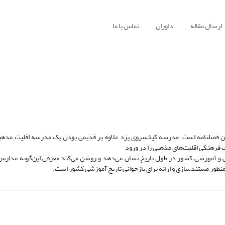
ارسال مقاله
داوران
تماس با ما
ن فصلنامه است مدرسه کیخسروی یزد علاوه بر قدیمی بودن یک مدرسه اقلیت مذهب
فرهنگی اقلیت‌های مذهبی را در ورود
و آموزشی کشور در طول تاریخ نشان می‌دهد و روشن می‌کند معرفی این‌گونه مدارس ب
منظور مستندسازی و ارائه برای بازخوانی تاریخ آموزشی کشور است.