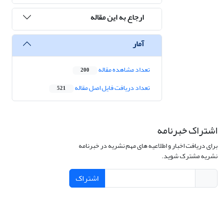
ارجاع به این مقاله
آمار
تعداد مشاهده مقاله
200
تعداد دریافت فایل اصل مقاله
521
اشتراک خبرنامه
برای دریافت اخبار و اطلاعیه های مهم نشریه در خبرنامه
نشریه مشترک شوید.
اشتراک