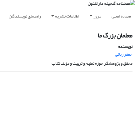
صفحه اصلی
مرور
اطلاعات نشریه
راهنمای نویسندگان
معلمانِ بزرگ ما
نویسنده
جعفر ربانی
محقق و پژوهشگر حوزه تعلیم و تربیت و مؤلف کتاب