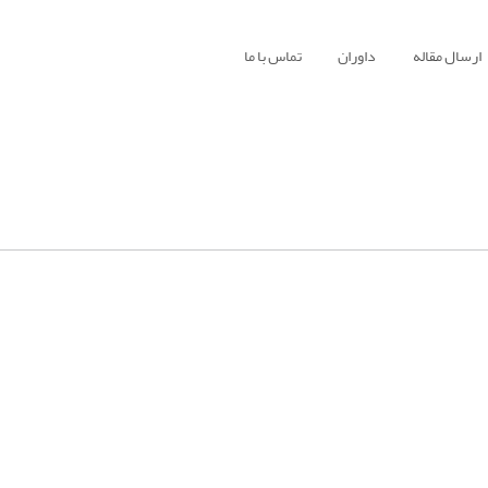
ارسال مقاله
داوران
تماس با ما