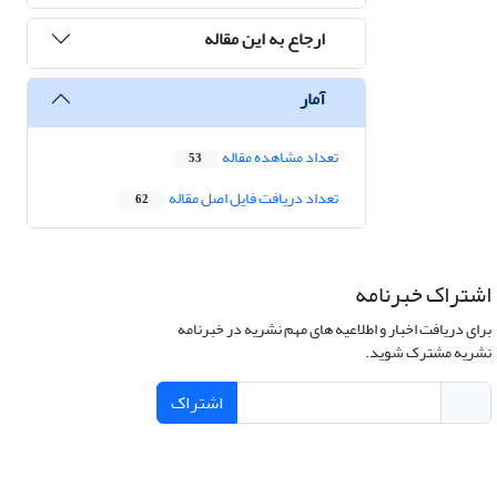
ارجاع به این مقاله
آمار
تعداد مشاهده مقاله
53
تعداد دریافت فایل اصل مقاله
62
اشتراک خبرنامه
برای دریافت اخبار و اطلاعیه های مهم نشریه در خبرنامه
نشریه مشترک شوید.
اشتراک