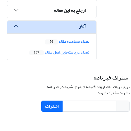
ارجاع به این مقاله
آمار
تعداد مشاهده مقاله
70
تعداد دریافت فایل اصل مقاله
107
اشتراک خبرنامه
برای دریافت اخبار و اطلاعیه های مهم نشریه در خبرنامه
نشریه مشترک شوید.
اشتراک