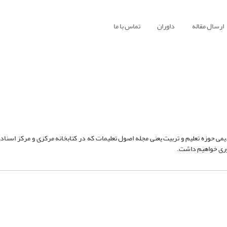
ارسال مقاله
داوران
تماس با ما
یات قدیمی حوزه تعلیم و تربیت یعنی مجله اصول تعلیمات که در کتابخانه مرکزی و مرکز اسناد