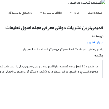
صفحه اصلی
مرور
اطلاعات نشریه
راهنمای نویسندگان
قدیمی‌ترین نشریات دولتی معرفی مجله اصول تعلیمات
نویسنده
مهران آشوری
رئیس بخش نشریات کتابخانه مرکزی و مرکز اسناد دانشگاه تهران
چکیده
در شماره 13 فصل‌نامه گنجینه دارالفنون به بررسی محتوای یکی از نشر
موجود است پرداختیم. در این شماره، به 5 شماره دیگر آن به‌صورت اجمالی مروری خواهیم داشت.