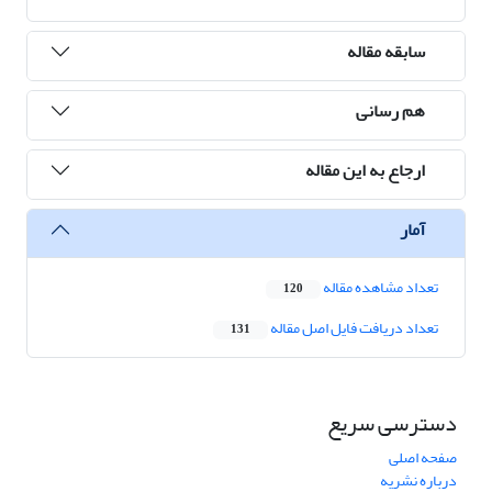
سابقه مقاله
هم رسانی
ارجاع به این مقاله
آمار
تعداد مشاهده مقاله
120
تعداد دریافت فایل اصل مقاله
131
دسترسی سریع
صفحه اصلی
درباره نشریه