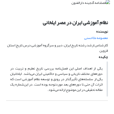
نظام آموزشی ایران در عصر ایلخانی
نویسنده
معصومه ملاحسنی
کارشناس ارشد رشته تاریخ ایران، دبیر و سرگروه آموزشی درس تاریخ استان
قزوین
چکیده
یکی از اهداف اصلی این فصل‌نامه بررسی تاریخ تعلیم و تربیت در
دوره‌های مختلف تاریخی و سیاسی و حاکمیتی ایران می‌باشد. ایلخانیان
یکی از سلسله‌های تأثیرگذار در رونق و توسعه نظام آموزشی است که
اثرات آن حتی تا دوره‌های بعد موردتوجه بوده است. در این‌شماره یک
مقاله تحقیقی در این موضوع ارائه می‌شود.