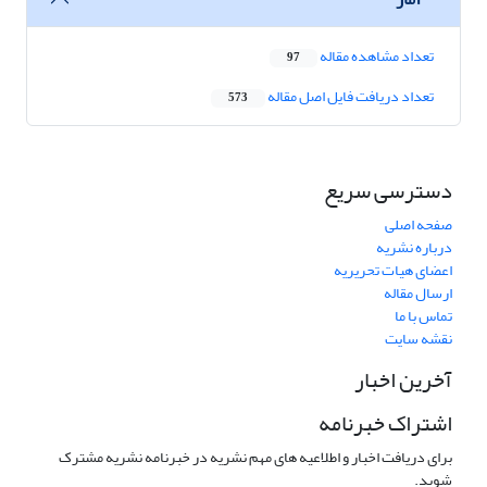
تعداد مشاهده مقاله
97
تعداد دریافت فایل اصل مقاله
573
دسترسی سریع
صفحه اصلی
درباره نشریه
اعضای هیات تحریریه
ارسال مقاله
تماس با ما
نقشه سایت
آخرین اخبار
اشتراک خبرنامه
برای دریافت اخبار و اطلاعیه های مهم نشریه در خبرنامه نشریه مشترک
شوید.