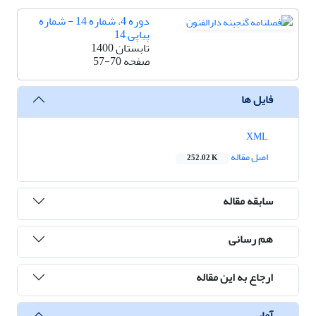
دوره 4، شماره 14 - شماره
پیاپی 14
تابستان 1400
صفحه
57-70
فایل ها
XML
اصل مقاله
252.02 K
سابقه مقاله
هم رسانی
ارجاع به این مقاله
آمار