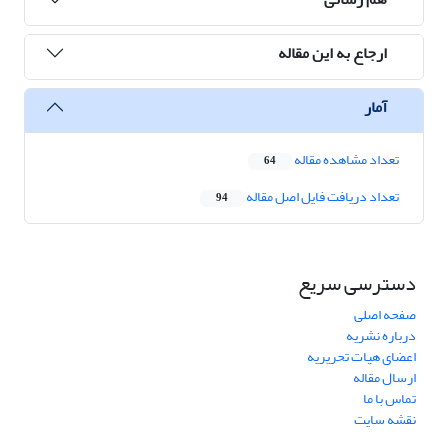
ارجاع به این مقاله
آمار
تعداد مشاهده مقاله
64
تعداد دریافت فایل اصل مقاله
94
دسترسی سریع
صفحه اصلی
درباره نشریه
اعضای هیات تحریریه
ارسال مقاله
تماس با ما
نقشه سایت