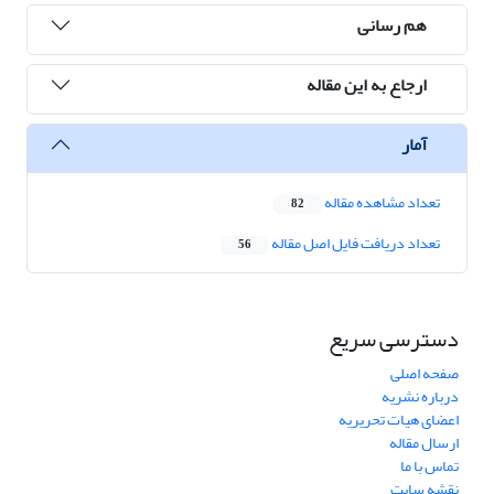
هم رسانی
ارجاع به این مقاله
آمار
تعداد مشاهده مقاله
82
تعداد دریافت فایل اصل مقاله
56
دسترسی سریع
صفحه اصلی
درباره نشریه
اعضای هیات تحریریه
ارسال مقاله
تماس با ما
نقشه سایت