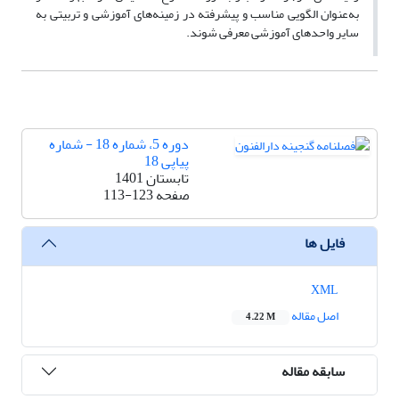
به‌عنوان الگویی مناسب و پیشرفته در زمینه‌های آموزشی و تربیتی به
سایر واحدهای آموزشی معرفی شوند.
دوره 5، شماره 18 - شماره
پیاپی 18
تابستان 1401
صفحه
113-123
فایل ها
XML
اصل مقاله
4.22 M
سابقه مقاله