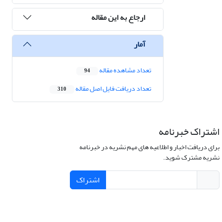
ارجاع به این مقاله
آمار
تعداد مشاهده مقاله
94
تعداد دریافت فایل اصل مقاله
310
اشتراک خبرنامه
برای دریافت اخبار و اطلاعیه های مهم نشریه در خبرنامه
نشریه مشترک شوید.
اشتراک