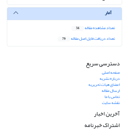
آمار
تعداد مشاهده مقاله
56
تعداد دریافت فایل اصل مقاله
79
دسترسی سریع
صفحه اصلی
درباره نشریه
اعضای هیات تحریریه
ارسال مقاله
تماس با ما
نقشه سایت
آخرین اخبار
اشتراک خبرنامه