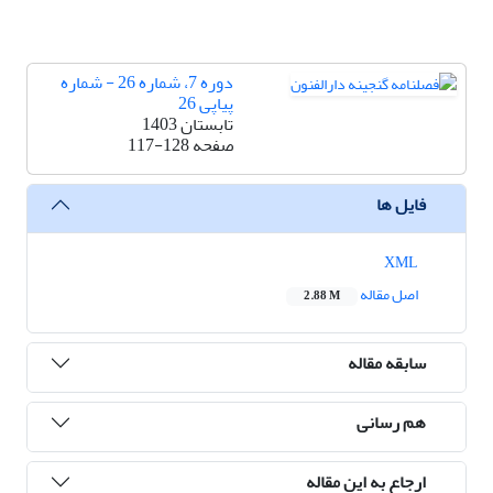
دوره 7، شماره 26 - شماره
پیاپی 26
تابستان 1403
صفحه
117-128
فایل ها
XML
اصل مقاله
2.88 M
سابقه مقاله
هم رسانی
ارجاع به این مقاله