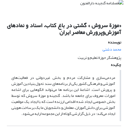
«موزة سروش » گشتی در باغ کتاب، اسناد و نمادهای
آموزش‌وپرورش معاصر ایران
نویسنده
محمد دشتی
پژوهشگر حوزة تعلیم و تربیت
چکیده
مردمی‌سازی و مشارکت مردم و بخش غیردولتی در فعالیت‌های
آموزشی و فرهنگی کشور یکی از برنامه‌های سند تحول بنیادین آموزش
و پرورش است. اشاعة این برنامه ها می‌تواند الگوهایی برای اشاعه
امورات معروف برای جامعه ما باشد. گنجینه و موزة سروش که توسط
بخش خصوصی ایجاد شده اقدامی ارزنده است که با ایجاد یک موقعیت
آموزشی برای دانش‌آموزان، معلمان و دانشجویان ما یک برساخت هویتی
ایجاد می‌کند؛ در ذیل گزارشی کوتاه از این مجموعه ارایه می‌شود.