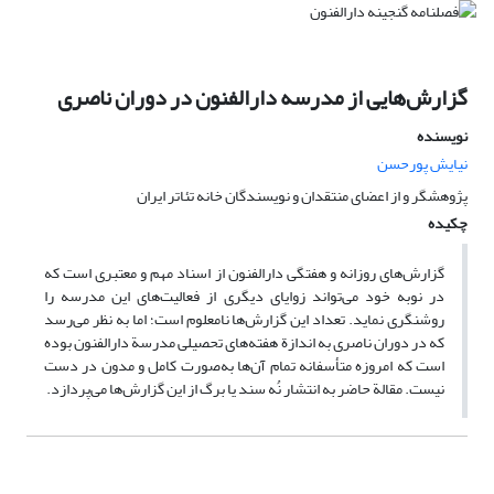
گزارش‌هایی از مدرسه دارالفنون در دوران ناصری
نویسنده
نیایش پورحسن
پژوهشگر و از اعضای منتقدان و نویسندگان خانه تئاتر ایران
چکیده
گزارش‌های روزانه و هفتگی دارالفنون از اسناد مهم و معتبری است که
در نوبه خود می‌تواند زوایای دیگری از فعالیت‌های این مدرسه را
روشنگری نماید. تعداد این گزارش‌ها نامعلوم است؛ اما به نظر می‌رسد
که در دوران ناصری به اندازة هفته‌های تحصیلی مدرسة دارالفنون بوده
است که امروزه متأسفانه تمام آن‌ها به‌صورت کامل و مدون در دست
نیست. مقالة حاضر به انتشار نُه سند یا برگ از این گزارش‌ها می‌پردازد.