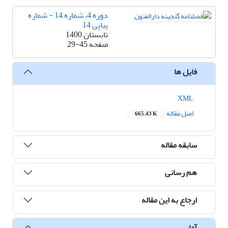
دوره 4، شماره 14 - شماره
پیاپی 14
تابستان 1400
صفحه
29-45
فایل ها
XML
اصل مقاله
665.43 K
سابقه مقاله
هم رسانی
ارجاع به این مقاله
آمار