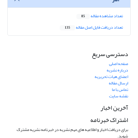
تعداد مشاهده مقاله
85
تعداد دریافت فایل اصل مقاله
135
دسترسی سریع
صفحه اصلی
درباره نشریه
اعضای هیات تحریریه
ارسال مقاله
تماس با ما
نقشه سایت
آخرین اخبار
اشتراک خبرنامه
برای دریافت اخبار و اطلاعیه های مهم نشریه در خبرنامه نشریه مشترک
شوید.