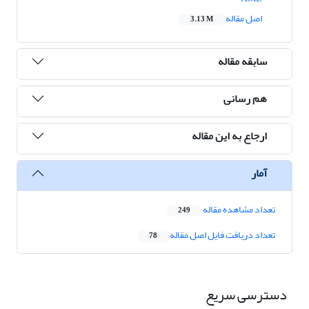
اصل مقاله
3.13 M
سابقه مقاله
هم رسانی
ارجاع به این مقاله
آمار
تعداد مشاهده مقاله
249
تعداد دریافت فایل اصل مقاله
78
دسترسی سریع