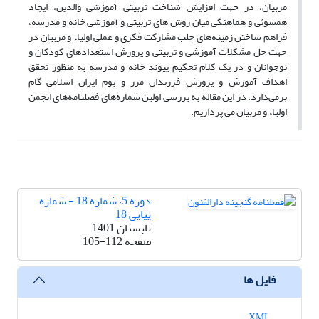
مربیان، در جهت افزایش شناخت تربیتی آموزشی والدین، ایجاد
همسوئی و هماهنگی میان روش های تربیتی و آموزشی خانه و مدرسه،
فراهم ساختن زمینه‌های جلب مشارکت فکری و عملی اولیاء و مربیان در
جهت حل مشکلات آموزشی و تربیتی و پرورش استعدادهای کودکان و
نوجوانان و در یک کلام تحکیم پیوند خانه و مدرسه به منظور تحقق
اهداف آموزش و پرورش فرزندان مرز و بوم ایران اسلامی گام
برمی‌دارد. در این مقاله به بررسی اولین شماره‌های فصلنامه‌های انجمن
اولیاء و مربیان می پردازیم.
دوره 5، شماره 18 - شماره
پیاپی 18
تابستان 1401
صفحه
105-112
فایل ها
XML