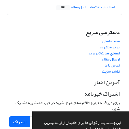
تعداد دریافت فایل اصل مقاله
107
دسترسی سریع
صفحه اصلی
درباره نشریه
اعضای هیات تحریریه
ارسال مقاله
تماس با ما
نقشه سایت
آخرین اخبار
اشتراک خبرنامه
برای دریافت اخبار و اطلاعیه های مهم نشریه در خبرنامه نشریه مشترک
شوید.
اشتراک
این وب سایت از کوکی ها برای اطمینان از ارائه بهترین
خدمات استفاده می کند.