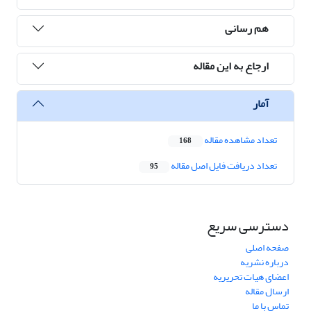
هم رسانی
ارجاع به این مقاله
آمار
تعداد مشاهده مقاله
168
تعداد دریافت فایل اصل مقاله
95
دسترسی سریع
صفحه اصلی
درباره نشریه
اعضای هیات تحریریه
ارسال مقاله
تماس با ما