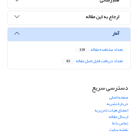
ارجاع به این مقاله
آمار
تعداد مشاهده مقاله
110
تعداد دریافت فایل اصل مقاله
65
دسترسی سریع
صفحه اصلی
درباره نشریه
اعضای هیات تحریریه
ارسال مقاله
تماس با ما
نقشه سایت