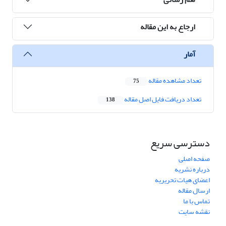
ارجاع به این مقاله
آمار
تعداد مشاهده مقاله
75
تعداد دریافت فایل اصل مقاله
138
دسترسی سریع
صفحه اصلی
درباره نشریه
اعضای هیات تحریریه
ارسال مقاله
تماس با ما
نقشه سایت