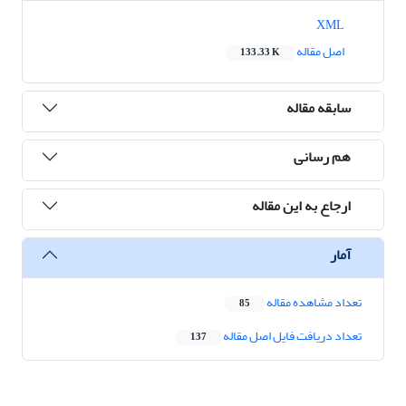
XML
اصل مقاله
133.33 K
سابقه مقاله
هم رسانی
ارجاع به این مقاله
آمار
تعداد مشاهده مقاله
85
تعداد دریافت فایل اصل مقاله
137