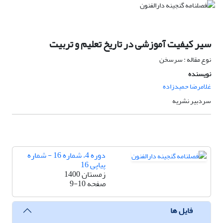
سیر کیفیت آموزشی در تاریخ تعلیم و تربیت
نوع مقاله : سرسخن
نویسنده
غلامرضا حمیدزاده
سردبیر نشریه
دوره 4، شماره 16 - شماره
پیاپی 16
زمستان 1400
صفحه
9-10
فایل ها