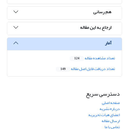
هم رسانی
ارجاع به این مقاله
آمار
تعداد مشاهده مقاله
124
تعداد دریافت فایل اصل مقاله
149
دسترسی سریع
صفحه اصلی
درباره نشریه
اعضای هیات تحریریه
ارسال مقاله
تماس با ما