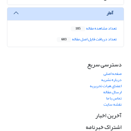
آمار
تعداد مشاهده مقاله
185
تعداد دریافت فایل اصل مقاله
603
دسترسی سریع
صفحه اصلی
درباره نشریه
اعضای هیات تحریریه
ارسال مقاله
تماس با ما
نقشه سایت
آخرین اخبار
اشتراک خبرنامه