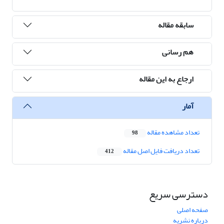
سابقه مقاله
هم رسانی
ارجاع به این مقاله
آمار
تعداد مشاهده مقاله
98
تعداد دریافت فایل اصل مقاله
412
دسترسی سریع
صفحه اصلی
درباره نشریه