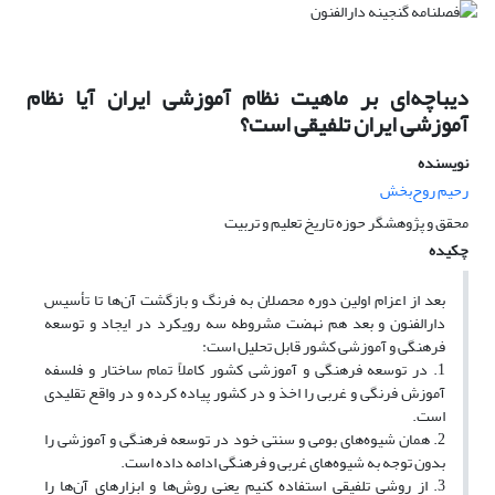
دیباچه‌ای بر ماهیت نظام آموزشی ایران آیا نظام
آموزشی ایران تلفیقی است؟
نویسنده
رحیم روح‌بخش
محقق و پژوهشگر حوزه تاریخ تعلیم و تربیت
چکیده
بعد از اعزام اولین دوره محصلان به فرنگ و بازگشت آن‌ها تا تأسیس
دارالفنون و بعد هم نهضت مشروطه سه رویکرد در ایجاد و توسعه
فرهنگی و آموزشی کشور قابل تحلیل است:
1. در توسعه فرهنگی و آموزشی کشور کاملاً تمام ساختار و فلسفه
آموزش فرنگی و غربی را اخذ و در کشور پیاده کرده و در واقع تقلیدی
است.
2. همان شیوه‌های بومی و سنتی خود در توسعه فرهنگی و آموزشی را
بدون توجه به شیوه‌های غربی و فرهنگی ادامه داده است.
3. از روشی تلفیقی استفاده کنیم یعنی روش‌ها و ابزارهای آن‌ها را