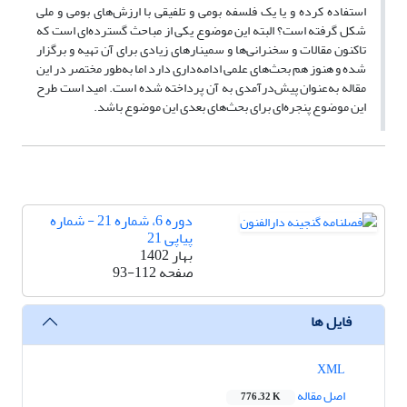
استفاده کرده و یا یک فلسفه بومی و تلفیقی با ارزش‌های بومی و ملی
شکل گرفته است؟ البته این موضوع یکی از مباحث گسترده‌ای است که
تاکنون مقالات و سخنرانی‌ها و سمینارهای زیادی برای آن تهیه و برگزار
شده و هنوز هم بحث‌های علمی ادامه‌داری دارد اما به‌طور مختصر در این
مقاله به‌عنوان پیش‌درآمدی به آن پرداخته شده است. امید است طرح
این موضوع پنجره‌ای برای بحث‌های بعدی این موضوع باشد.
دوره 6، شماره 21 - شماره
پیاپی 21
بهار 1402
صفحه
93-112
فایل ها
XML
اصل مقاله
776.32 K