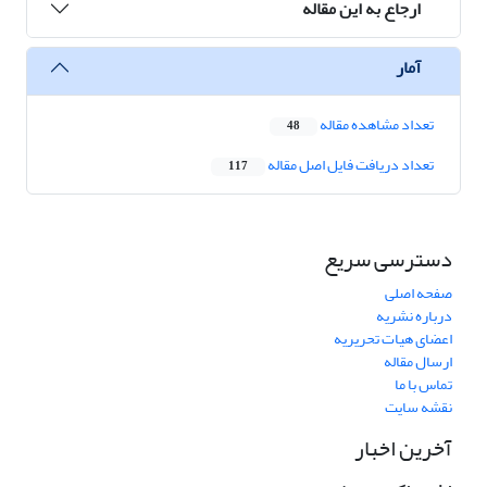
ارجاع به این مقاله
آمار
تعداد مشاهده مقاله
48
تعداد دریافت فایل اصل مقاله
117
دسترسی سریع
صفحه اصلی
درباره نشریه
اعضای هیات تحریریه
ارسال مقاله
تماس با ما
نقشه سایت
آخرین اخبار