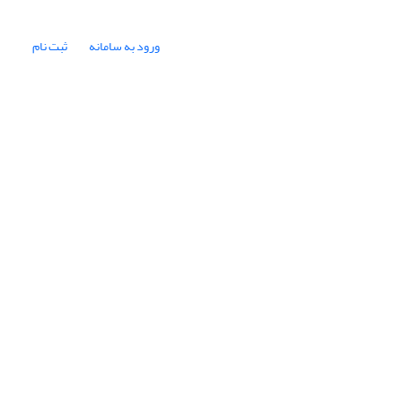
ورود به سامانه
ثبت نام