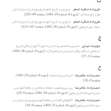
ت
تقی‌زاده شکیبا، اصغر
مروری بر تاریخ آموزش‌وپرورش اردبیل(بخش
اول: دوره قاجار)
[دوره 8، شماره 29، 1404، صفحه 89-105]
تقی‌زاده شکیبا، اصغر
مروری بر تاریخ آموزش‌وپرورش اردبیل(بخش
دوم: دوره پهلوی)
[دوره 8، شماره 30، 1404، صفحه 107-123]
چ
چوبینه، مهدی
مدیری متخصص و با تجربه حوزه آموزش‌های فنی و
حرفه‌ای در گفت‌وگو با مهندس ابراهیم آزاد
[دوره 8، شماره 30، 1404،
صفحه 13-37]
ح
حمیدزاده، غلامرضا
امیرکبیر و استعمار
[دوره 8، شماره 29، 1404،
صفحه 9-10]
حمیدزاده، غلامرضا
بررسی وضعیت معلم حرفه‌ای در نظام آموزشی
ایران(دوره قاجار و پهلوی)
[دوره 8، شماره 30، 1404، صفحه 9-10]
حمیدزاده، غلامرضا
الگوهای اقتباسی نظام آموزش‌وپرورش ایران در
دوره قاجار و پهلوی
[دوره 8، شماره 31، 1404، صفحه 9-10]