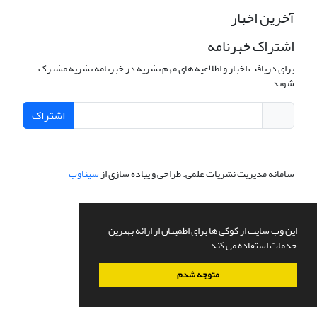
آخرین اخبار
اشتراک خبرنامه
برای دریافت اخبار و اطلاعیه های مهم نشریه در خبرنامه نشریه مشترک
شوید.
اشتراک
سامانه مدیریت نشریات علمی.
طراحی و پیاده سازی از
سیناوب
این وب سایت از کوکی ها برای اطمینان از ارائه بهترین
خدمات استفاده می کند.
متوجه شدم