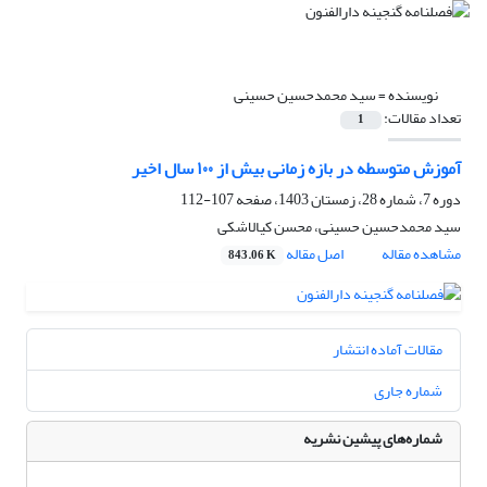
نویسنده =
سید محمدحسین حسینی
تعداد مقالات:
1
آموزش متوسطه در بازه زمانی بیش از ۱٠٠ سال اخیر
دوره 7، شماره 28، زمستان 1403، صفحه
107-112
سید محمدحسین حسینی، محسن کیالاشکی
مشاهده مقاله
اصل مقاله
843.06 K
مقالات آماده انتشار
شماره جاری
شماره‌های پیشین نشریه