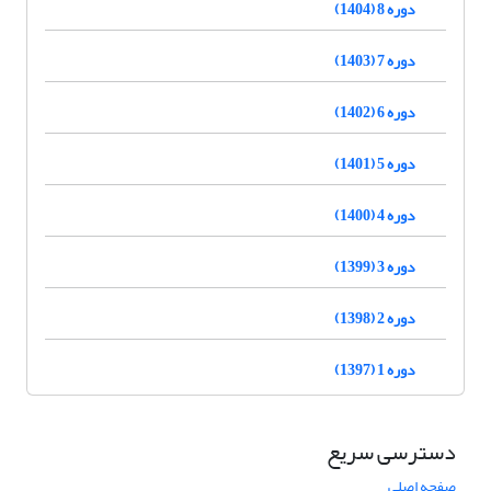
دوره 8 (1404)
دوره 7 (1403)
دوره 6 (1402)
دوره 5 (1401)
دوره 4 (1400)
دوره 3 (1399)
دوره 2 (1398)
دوره 1 (1397)
دسترسی سریع
صفحه اصلی