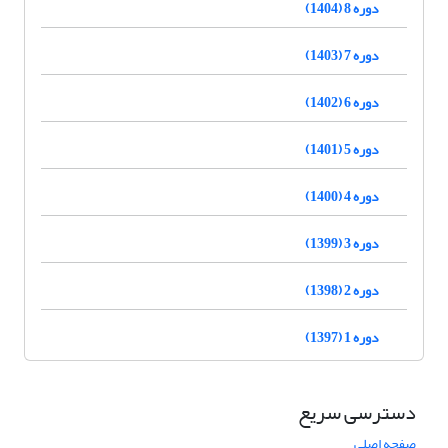
دوره 8 (1404)
دوره 7 (1403)
دوره 6 (1402)
دوره 5 (1401)
دوره 4 (1400)
دوره 3 (1399)
دوره 2 (1398)
دوره 1 (1397)
دسترسی سریع
صفحه اصلی