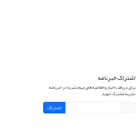
اشتراک خبرنامه
برای دریافت اخبار و اطلاعیه های مهم نشریه در خبرنامه
نشریه مشترک شوید.
اشتراک