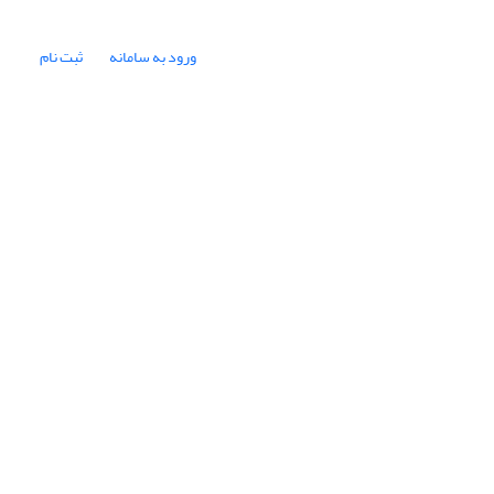
ورود به سامانه
ثبت نام