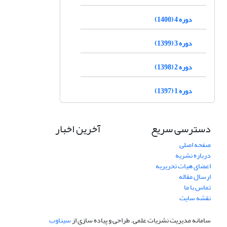
دوره 4 (1400)
دوره 3 (1399)
دوره 2 (1398)
دوره 1 (1397)
دسترسی سریع
آخرین اخبار
صفحه اصلی
درباره نشریه
اعضای هیات تحریریه
ارسال مقاله
تماس با ما
نقشه سایت
سامانه مدیریت نشریات علمی.
طراحی و پیاده سازی از
سیناوب