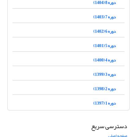
دوره 8 (1404)
دوره 7 (1403)
دوره 6 (1402)
دوره 5 (1401)
دوره 4 (1400)
دوره 3 (1399)
دوره 2 (1398)
دوره 1 (1397)
دسترسی سریع
صفحه اصلی