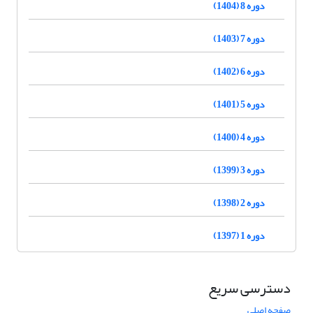
دوره 8 (1404)
دوره 7 (1403)
دوره 6 (1402)
دوره 5 (1401)
دوره 4 (1400)
دوره 3 (1399)
دوره 2 (1398)
دوره 1 (1397)
دسترسی سریع
صفحه اصلی