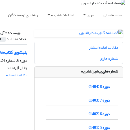
صفحه اصلی
مرور
اطلاعات نشریه
راهنمای نویسندگان
نویسنده =
آل‌
تعداد مقالات:
1
مقالات آماده انتشار
بلبشوی کتاب‌ه
شماره جاری
دوره 6، شماره 24، زمستان 1402، صفحه
جلال آل‌احمد
شماره‌های پیشین نشریه
مشاهده مقاله
دوره 8 (1404)
دوره 7 (1403)
دوره 6 (1402)
دوره 5 (1401)