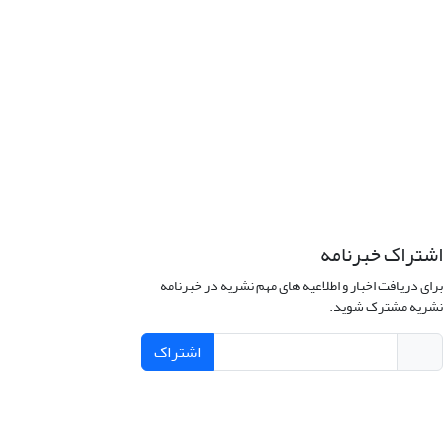
اشتراک خبرنامه
برای دریافت اخبار و اطلاعیه های مهم نشریه در خبرنامه
نشریه مشترک شوید.
اشتراک