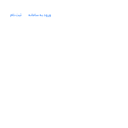
ورود به سامانه
ثبت نام