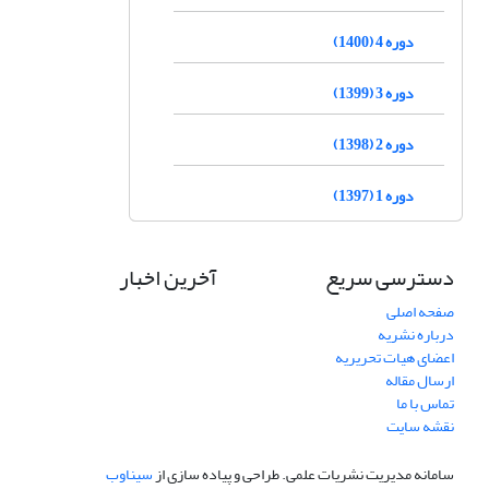
دوره 4 (1400)
دوره 3 (1399)
دوره 2 (1398)
دوره 1 (1397)
دسترسی سریع
آخرین اخبار
صفحه اصلی
درباره نشریه
اعضای هیات تحریریه
ارسال مقاله
تماس با ما
نقشه سایت
سامانه مدیریت نشریات علمی.
طراحی و پیاده سازی از
سیناوب