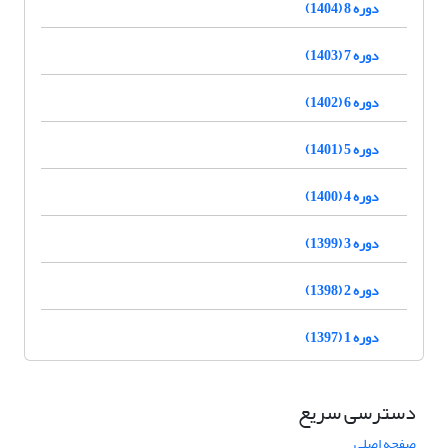
دوره 8 (1404)
دوره 7 (1403)
دوره 6 (1402)
دوره 5 (1401)
دوره 4 (1400)
دوره 3 (1399)
دوره 2 (1398)
دوره 1 (1397)
دسترسی سریع
صفحه اصلی