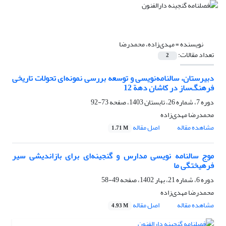
نویسنده =
مهدی‌زاده، محمدرضا
تعداد مقالات:
2
دبیرستان، سالنامه‌نویسی و توسعه بررسی نمونه‌ای تحولات تاریخی
فرهنگ‌ساز در کاشان دهة 12
دوره 7، شماره 26، تابستان 1403، صفحه
73-92
محمدرضا مهدی‌زاده
مشاهده مقاله
اصل مقاله
1.71 M
موج سالنامه نویسی مدارس و گنجینه‌ای برای بازاندیشی سیر
فرهیختگی ما
دوره 6، شماره 21، بهار 1402، صفحه
49-58
محمدرضا مهدی‌زاده
مشاهده مقاله
اصل مقاله
4.93 M