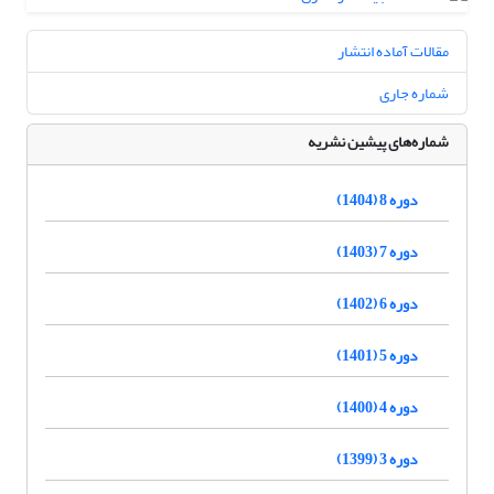
مقالات آماده انتشار
شماره جاری
شماره‌های پیشین نشریه
دوره 8 (1404)
دوره 7 (1403)
دوره 6 (1402)
دوره 5 (1401)
دوره 4 (1400)
دوره 3 (1399)