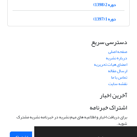
دوره 2 (1398)
دوره 1 (1397)
دسترسی سریع
صفحه اصلی
درباره نشریه
اعضای هیات تحریریه
ارسال مقاله
تماس با ما
نقشه سایت
آخرین اخبار
اشتراک خبرنامه
برای دریافت اخبار و اطلاعیه های مهم نشریه در خبرنامه نشریه مشترک
شوید.