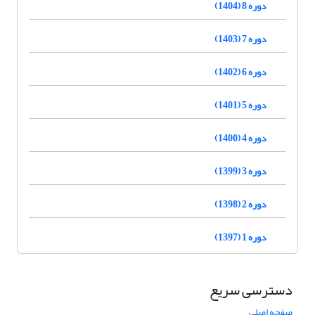
دوره 8 (1404)
دوره 7 (1403)
دوره 6 (1402)
دوره 5 (1401)
دوره 4 (1400)
دوره 3 (1399)
دوره 2 (1398)
دوره 1 (1397)
دسترسی سریع
صفحه اصلی