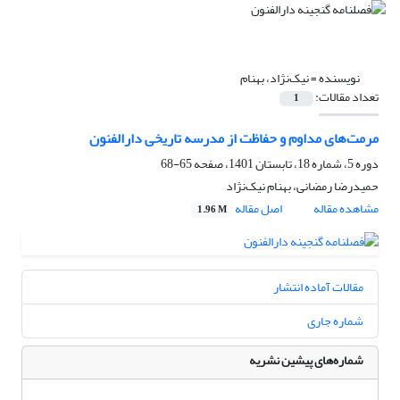
نویسنده =
نیک‌نژاد، بهنام
تعداد مقالات:
1
مرمت‌های مداوم و حفاظت از مدرسه تاریخی دارالفنون
دوره 5، شماره 18، تابستان 1401، صفحه
65-68
حمیدرضا رمضانی، بهنام نیک‌نژاد
مشاهده مقاله
اصل مقاله
1.96 M
مقالات آماده انتشار
شماره جاری
شماره‌های پیشین نشریه