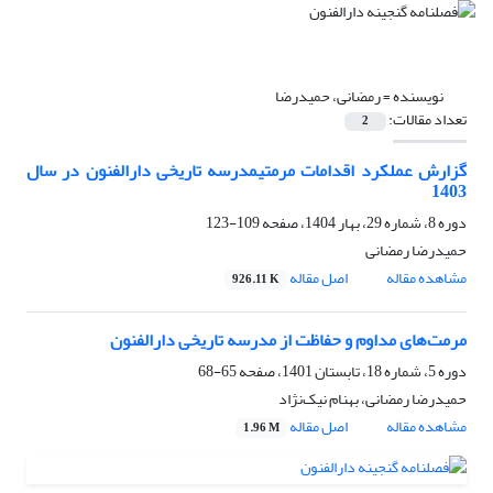
نویسنده =
رمضانی، حمیدرضا
تعداد مقالات:
2
گزارش عملکرد اقدامات مرمتیمدرسه تاریخی دارالفنون در سال
1403
دوره 8، شماره 29، بهار 1404، صفحه
109-123
حمیدرضا رمضانی
مشاهده مقاله
اصل مقاله
926.11 K
مرمت‌های مداوم و حفاظت از مدرسه تاریخی دارالفنون
دوره 5، شماره 18، تابستان 1401، صفحه
65-68
حمیدرضا رمضانی، بهنام نیک‌نژاد
مشاهده مقاله
اصل مقاله
1.96 M