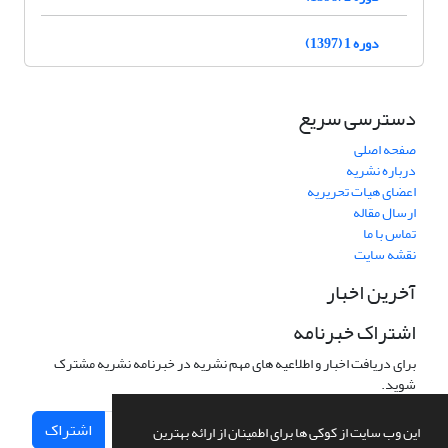
دوره 1 (1397)
دسترسی سریع
صفحه اصلی
درباره نشریه
اعضای هیات تحریریه
ارسال مقاله
تماس با ما
نقشه سایت
آخرین اخبار
اشتراک خبرنامه
برای دریافت اخبار و اطلاعیه های مهم نشریه در خبرنامه نشریه مشترک
شوید.
اشتراک
این وب سایت از کوکی ها برای اطمینان از ارائه بهترین