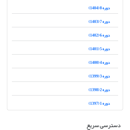
دوره 8 (1404)
دوره 7 (1403)
دوره 6 (1402)
دوره 5 (1401)
دوره 4 (1400)
دوره 3 (1399)
دوره 2 (1398)
دوره 1 (1397)
دسترسی سریع