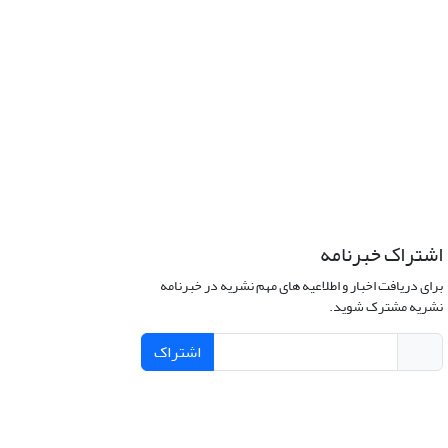
اشتراک خبرنامه
برای دریافت اخبار و اطلاعیه های مهم نشریه در خبرنامه
نشریه مشترک شوید.
اشتراک