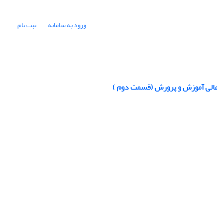
ورود به سامانه
ثبت نام
 عالی آموزش و پرورش (قسمت دوم )