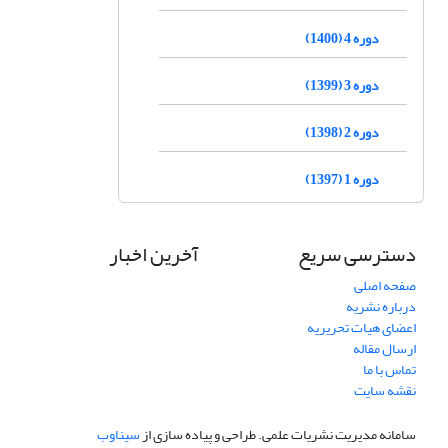
دوره 4 (1400)
دوره 3 (1399)
دوره 2 (1398)
دوره 1 (1397)
دسترسی سریع
آخرین اخبار
صفحه اصلی
درباره نشریه
اعضای هیات تحریریه
ارسال مقاله
تماس با ما
نقشه سایت
سامانه مدیریت نشریات علمی.
طراحی و پیاده سازی از
سیناوب