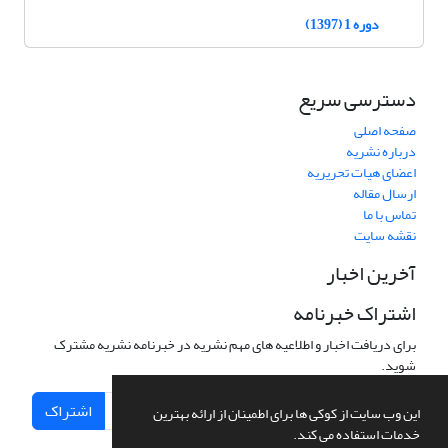
دوره 1 (1397)
دسترسی سریع
صفحه اصلی
درباره نشریه
اعضای هیات تحریریه
ارسال مقاله
تماس با ما
نقشه سایت
آخرین اخبار
اشتراک خبرنامه
برای دریافت اخبار و اطلاعیه های مهم نشریه در خبرنامه نشریه مشترک
شوید.
اشتراک
این وب سایت از کوکی ها برای اطمینان از ارائه بهترین
خدمات استفاده می کند.