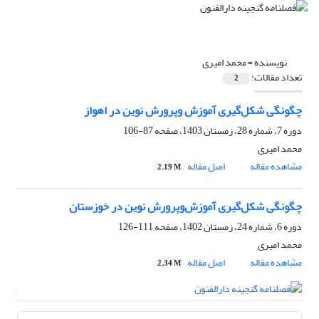
نویسنده =
محمد امیری
تعداد مقالات:
2
چگونگی شکل‌گیری آموزش وپرورش نوین در اهواز
دوره 7، شماره 28، زمستان 1403، صفحه
87-106
محمد امیری
مشاهده مقاله
اصل مقاله
2.19 M
چگونگی شکل‌گیری آموزش‌وپرورش نوین در خوزستان
دوره 6، شماره 24، زمستان 1402، صفحه
111-126
محمد امیری
مشاهده مقاله
اصل مقاله
2.34 M