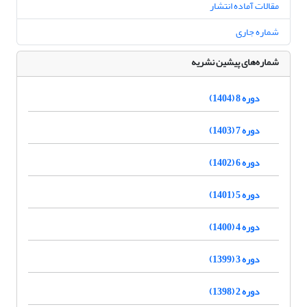
مقالات آماده انتشار
شماره جاری
شماره‌های پیشین نشریه
دوره 8 (1404)
دوره 7 (1403)
دوره 6 (1402)
دوره 5 (1401)
دوره 4 (1400)
دوره 3 (1399)
دوره 2 (1398)