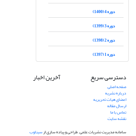
دوره 4 (1400)
دوره 3 (1399)
دوره 2 (1398)
دوره 1 (1397)
دسترسی سریع
آخرین اخبار
صفحه اصلی
درباره نشریه
اعضای هیات تحریریه
ارسال مقاله
تماس با ما
نقشه سایت
سامانه مدیریت نشریات علمی.
طراحی و پیاده سازی از
سیناوب