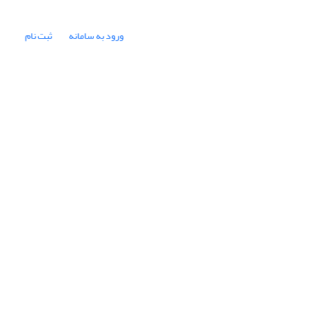
ورود به سامانه
ثبت نام