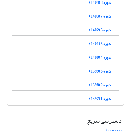
دوره 8 (1404)
دوره 7 (1403)
دوره 6 (1402)
دوره 5 (1401)
دوره 4 (1400)
دوره 3 (1399)
دوره 2 (1398)
دوره 1 (1397)
دسترسی سریع
صفحه اصلی