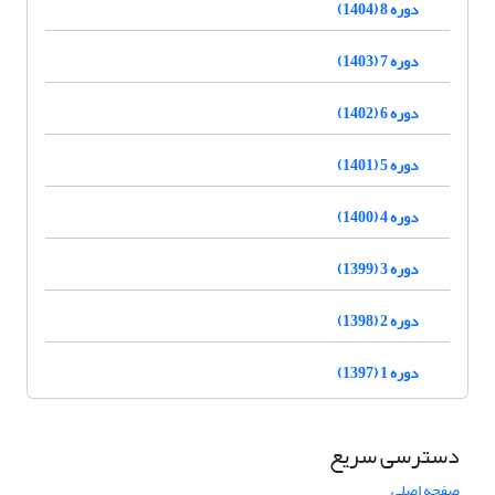
دوره 8 (1404)
دوره 7 (1403)
دوره 6 (1402)
دوره 5 (1401)
دوره 4 (1400)
دوره 3 (1399)
دوره 2 (1398)
دوره 1 (1397)
دسترسی سریع
صفحه اصلی