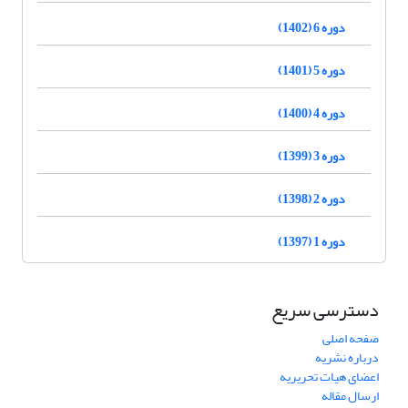
دوره 6 (1402)
دوره 5 (1401)
دوره 4 (1400)
دوره 3 (1399)
دوره 2 (1398)
دوره 1 (1397)
دسترسی سریع
صفحه اصلی
درباره نشریه
اعضای هیات تحریریه
ارسال مقاله