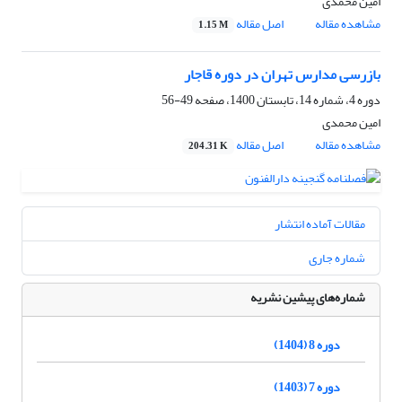
امین محمدی
مشاهده مقاله
اصل مقاله
1.15 M
بازرسی مدارس تهران در دوره قاجار
دوره 4، شماره 14، تابستان 1400، صفحه
49-56
امین محمدی
مشاهده مقاله
اصل مقاله
204.31 K
مقالات آماده انتشار
شماره جاری
شماره‌های پیشین نشریه
دوره 8 (1404)
دوره 7 (1403)