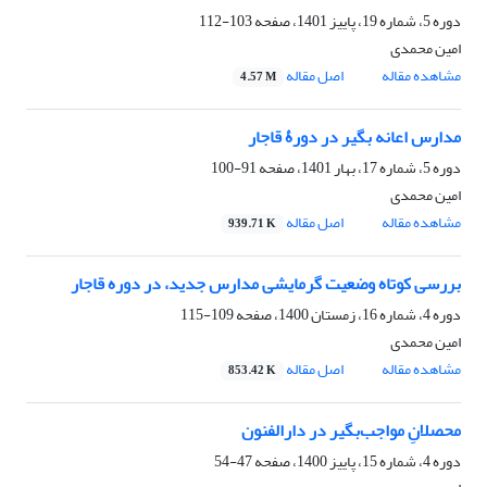
دوره 5، شماره 19، پاییز 1401، صفحه
103-112
امین محمدی
مشاهده مقاله
اصل مقاله
4.57 M
مدارس اعانه بگیر در دورۀ قاجار
دوره 5، شماره 17، بهار 1401، صفحه
91-100
امین محمدی
مشاهده مقاله
اصل مقاله
939.71 K
بررسی کوتاه وضعیت گرمایشی مدارس جدید، در دوره قاجار
دوره 4، شماره 16، زمستان 1400، صفحه
109-115
امین محمدی
مشاهده مقاله
اصل مقاله
853.42 K
محصلانِ مواجب‌بگیر در دارالفنون
دوره 4، شماره 15، پاییز 1400، صفحه
47-54