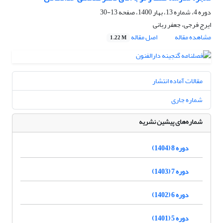
دوره 4، شماره 13، بهار 1400، صفحه
13-30
ایرج فرجی، جعفر ربانی
مشاهده مقاله
اصل مقاله
1.22 M
مقالات آماده انتشار
شماره جاری
شماره‌های پیشین نشریه
دوره 8 (1404)
دوره 7 (1403)
دوره 6 (1402)
دوره 5 (1401)