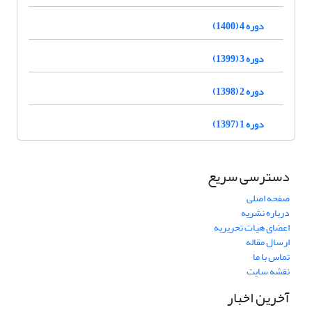
دوره 4 (1400)
دوره 3 (1399)
دوره 2 (1398)
دوره 1 (1397)
دسترسی سریع
صفحه اصلی
درباره نشریه
اعضای هیات تحریریه
ارسال مقاله
تماس با ما
نقشه سایت
آخرین اخبار