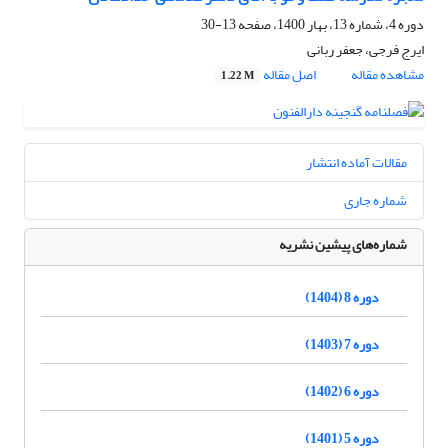
دوره 4، شماره 13، بهار 1400، صفحه
13-30
ایرج فرجی، جعفر ربانی
مشاهده مقاله
اصل مقاله
1.22 M
مقالات آماده انتشار
شماره جاری
شماره‌های پیشین نشریه
دوره 8 (1404)
دوره 7 (1403)
دوره 6 (1402)
دوره 5 (1401)