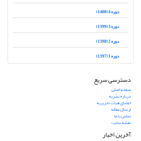
دوره 4 (1400)
دوره 3 (1399)
دوره 2 (1398)
دوره 1 (1397)
دسترسی سریع
صفحه اصلی
درباره نشریه
اعضای هیات تحریریه
ارسال مقاله
تماس با ما
نقشه سایت
آخرین اخبار