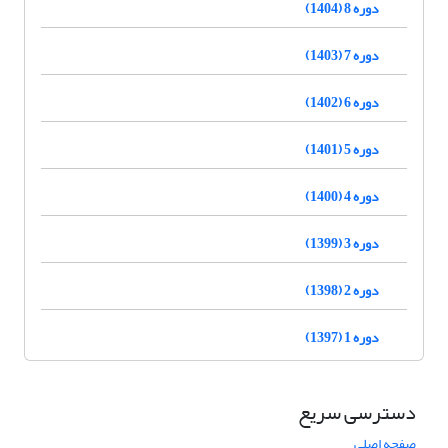
دوره 8 (1404)
دوره 7 (1403)
دوره 6 (1402)
دوره 5 (1401)
دوره 4 (1400)
دوره 3 (1399)
دوره 2 (1398)
دوره 1 (1397)
دسترسی سریع
صفحه اصلی